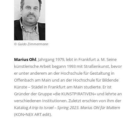
© Guido Zimmermann
Marius Ohl
, Jahrgang 1979, lebt in Frankfurt a. M. Seine
künstlerische Arbeit begann 1993 mit Straßenkunst, bevor
er unter anderem an der Hochschule für Gestaltung in
Offenbach am Main und an der Hochschule für Bildende
Künste – Städel in Frankfurt am Main studierte. Er ist
Gründer der Gruppe »die KUNSTPIRATIVEN« und lehrte an
verschiedenen Institutionen. Zuletzt erschien von ihm der
Katalog
A trip to Israel – Spring 2023. Marius Ohl für Muttern
(KON•NEX ART.edit).