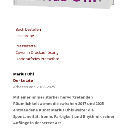
Buch bestellen
Leseprobe
Pressezettel
Cover in Druckauflösung
Honorarfreies Pressefoto
Marius Ohl
Der Letzte
Arbeiten von 2017–2025
Mit einer immer stärker hervortretenden
Räumlichkeit atmet die zwischen 2017 und 2025
entstandene Kunst Marius Ohls weiter die
Spontaneität, Ironie, Farbigkeit und Rhythmik seiner
Anfänge in der Street Art.