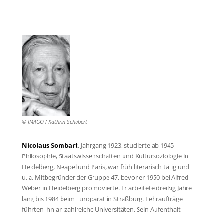
© IMAGO / Kathrin Schubert
Nicolaus Sombart
, Jahrgang 1923, studierte ab 1945
Philosophie, Staatswissenschaften und Kultursoziologie in
Heidelberg, Neapel und Paris, war früh literarisch tätig und
u. a. Mitbegründer der Gruppe 47, bevor er 1950 bei Alfred
Weber in Heidelberg promovierte. Er arbeitete dreißig Jahre
lang bis 1984 beim Europarat in Straßburg. Lehraufträge
führten ihn an zahlreiche Universitäten. Sein Aufenthalt