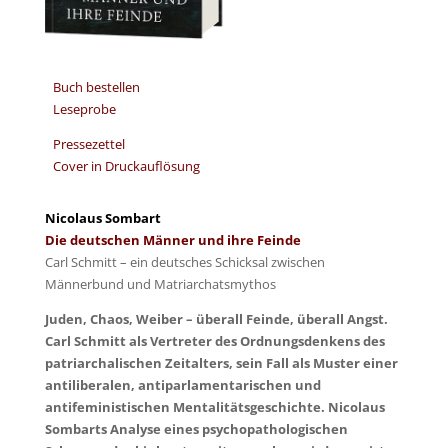
Buch bestellen
Leseprobe
Pressezettel
Cover in Druckauflösung
Nicolaus Sombart
Die deutschen Männer und ihre Feinde
Carl Schmitt – ein deutsches Schicksal zwischen
Männerbund und Matriarchatsmythos
Juden, Chaos, Weiber – überall Feinde, überall Angst.
Carl Schmitt als Vertreter des Ordnungsdenkens des
patriarchalischen Zeitalters, sein Fall als Muster einer
antiliberalen, antiparlamentarischen und
antifeministischen Mentalitätsgeschichte. Nicolaus
Sombarts Analyse eines psychopathologischen