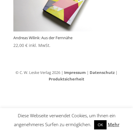
Andreas Wilink: Aus der Fernnähe
22,00
€
inkl. MwSt.
© C. W. Leske Verlag 2026 |
Impressum
|
Datenschutz
|
Produktsicherheit
Diese Webseite verwendet Cookies, um Ihnen ein
angenehmeres Surfen zu ermöglichen.
Mehr
OK