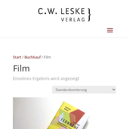
Start
/
Buchkauf
/ Film
Film
Einzelnes Ergebnis wird angezeigt