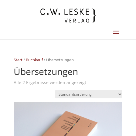
Start
/
Buchkauf
/ Übersetzungen
Übersetzungen
Alle 2 Ergebnisse werden angezeigt