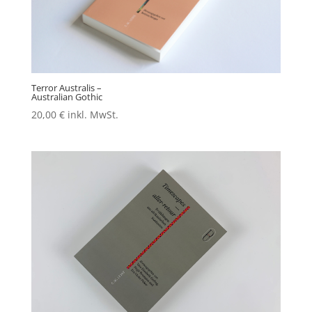
Terror Australis –
Australian Gothic
20,00
€
inkl. MwSt.