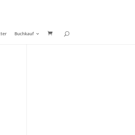
ter
Buchkauf