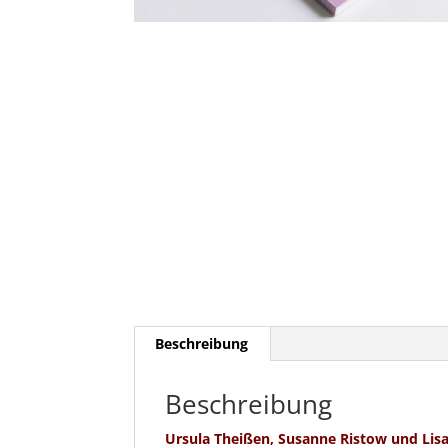
Beschreibung
Beschreibung
Ursula Theißen, Susanne Ristow und Lisa