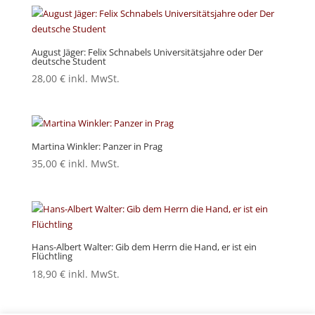
August Jäger: Felix Schnabels Universitätsjahre oder Der
deutsche Student
28,00
€
inkl. MwSt.
Martina Winkler: Panzer in Prag
35,00
€
inkl. MwSt.
Hans-Albert Walter: Gib dem Herrn die Hand, er ist ein
Flüchtling
18,90
€
inkl. MwSt.