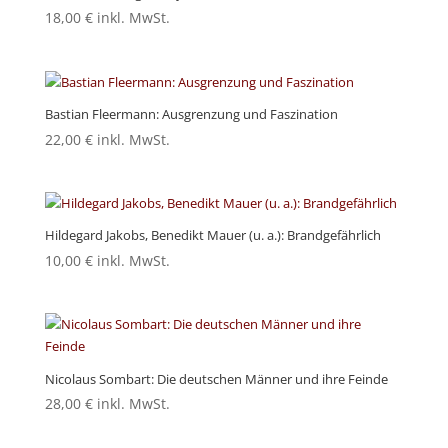
18,00
€
inkl. MwSt.
Bastian Fleermann: Ausgrenzung und Faszination
22,00
€
inkl. MwSt.
Hildegard Jakobs, Benedikt Mauer (u. a.): Brandgefährlich
10,00
€
inkl. MwSt.
Nicolaus Sombart: Die deutschen Männer und ihre Feinde
28,00
€
inkl. MwSt.