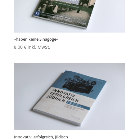
»haben keine Sinagoge«
8,00
€
inkl. MwSt.
Innovativ, erfolgreich, jüdisch