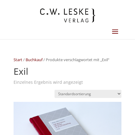
Start
/
Buchkauf
/ Produkte verschlagwortet mit „Exil“
Exil
Einzelnes Ergebnis wird angezeigt