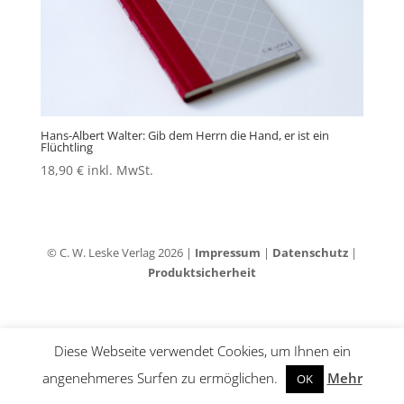
Hans-Albert Walter: Gib dem Herrn die Hand, er ist ein
Flüchtling
18,90
€
inkl. MwSt.
© C. W. Leske Verlag 2026 |
Impressum
|
Datenschutz
|
Produktsicherheit
Diese Webseite verwendet Cookies, um Ihnen ein
angenehmeres Surfen zu ermöglichen.
Mehr
OK