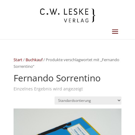
Start
/
Buchkauf
/ Produkte verschlagwortet mit „Fernando
Sorrentino“
Fernando Sorrentino
Einzelnes Ergebnis wird angezeigt