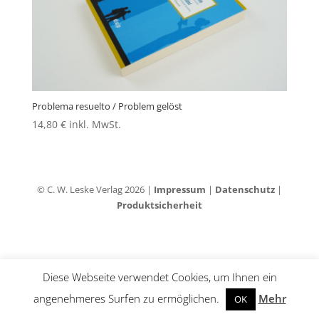
Problema resuelto / Problem gelöst
14,80
€
inkl. MwSt.
© C. W. Leske Verlag 2026 |
Impressum
|
Datenschutz
|
Produktsicherheit
Diese Webseite verwendet Cookies, um Ihnen ein
angenehmeres Surfen zu ermöglichen.
Mehr
OK