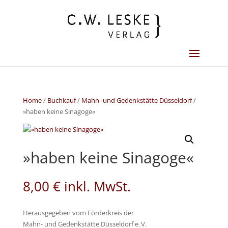
Home
/
Buchkauf
/
Mahn- und Gedenkstätte Düsseldorf
/
»haben keine Sinagoge«
»haben keine Sinagoge«
8,00
€
inkl. MwSt.
Herausgegeben vom Förderkreis der
Mahn- und Gedenkstätte Düsseldorf e. V.