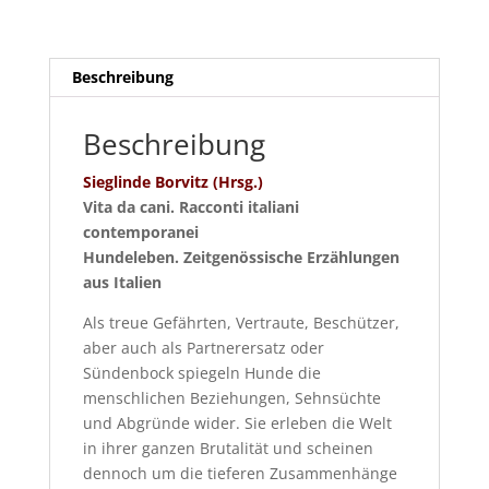
Beschreibung
Beschreibung
Sieglinde Borvitz (Hrsg.)
Vita da cani. Racconti italiani
contemporanei
Hundeleben. Zeitgenössische Erzählungen
aus Italien
Als treue Gefährten, Vertraute, Beschützer,
aber auch als Partnerersatz oder
Sündenbock spiegeln Hunde die
menschlichen Beziehungen, Sehnsüchte
und Abgründe wider. Sie erleben die Welt
in ihrer ganzen Brutalität und scheinen
dennoch um die tieferen Zusammenhänge