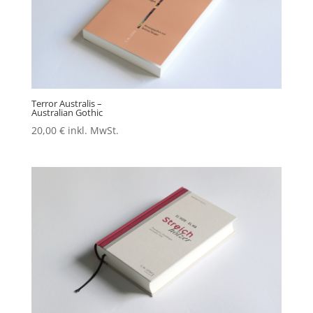
Terror Australis –
Australian Gothic
20,00
€
inkl. MwSt.