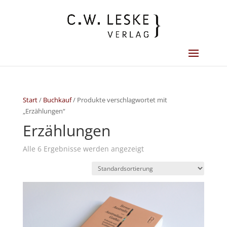
Start
/
Buchkauf
/ Produkte verschlagwortet mit
„Erzählungen“
Erzählungen
Alle 6 Ergebnisse werden angezeigt